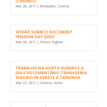
O MUNDO”
Mar 28, 2011
|
Atividades
,
Cinema
SESSÃO SOBRE O DOCUMENT
FREEDOM DAY (DFD)
Mar 28, 2011
|
Fóruns Digitais
TRABALHO NA HORTA DURANTE O
DIA E DOCUMENTÁRIO TRANXGENIA
SEGUIDO DE DEBATE À TARDINHA
Mar 23, 2011
|
Cinema
,
Horta