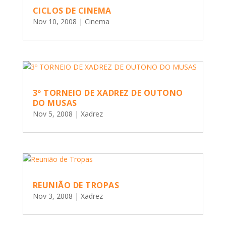
CICLOS DE CINEMA
Nov 10, 2008
|
Cinema
3º TORNEIO DE XADREZ DE OUTONO
DO MUSAS
Nov 5, 2008
|
Xadrez
REUNIÃO DE TROPAS
Nov 3, 2008
|
Xadrez