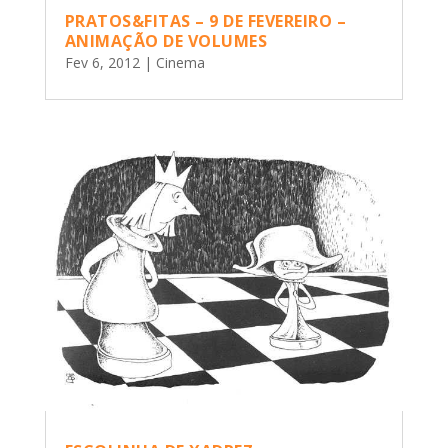
PRATOS&FITAS – 9 DE FEVEREIRO –
ANIMAÇÃO DE VOLUMES
Fev 6, 2012
|
Cinema