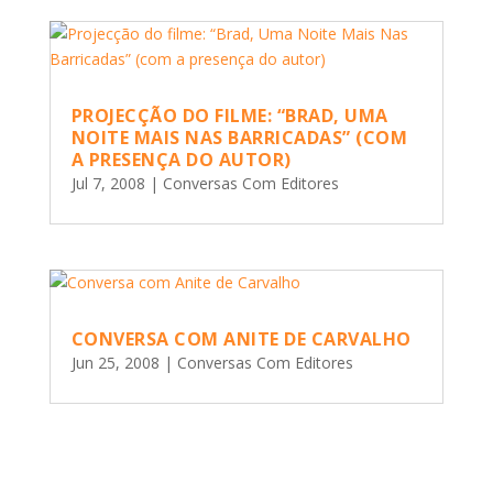
PROJECÇÃO DO FILME: “BRAD, UMA
NOITE MAIS NAS BARRICADAS” (COM
A PRESENÇA DO AUTOR)
Jul 7, 2008
|
Conversas Com Editores
CONVERSA COM ANITE DE CARVALHO
Jun 25, 2008
|
Conversas Com Editores