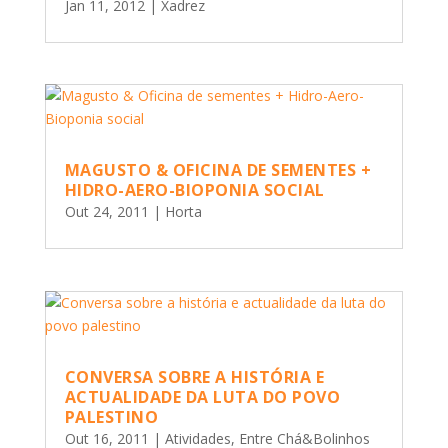
Jan 11, 2012
|
Xadrez
MAGUSTO & OFICINA DE SEMENTES +
HIDRO-AERO-BIOPONIA SOCIAL
Out 24, 2011
|
Horta
CONVERSA SOBRE A HISTÓRIA E
ACTUALIDADE DA LUTA DO POVO
PALESTINO
Out 16, 2011
|
Atividades
,
Entre Chá&Bolinhos