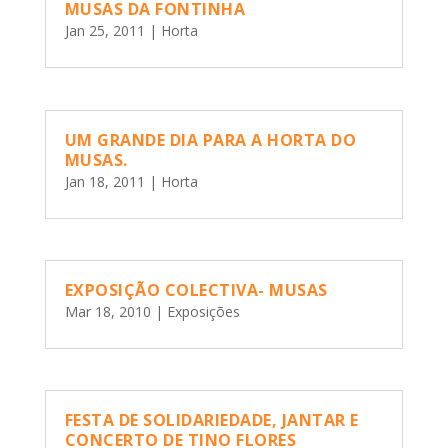
MUSAS DA FONTINHA
Jan 25, 2011
|
Horta
UM GRANDE DIA PARA A HORTA DO
MUSAS.
Jan 18, 2011
|
Horta
EXPOSIÇÃO COLECTIVA- MUSAS
Mar 18, 2010
|
Exposições
FESTA DE SOLIDARIEDADE, JANTAR E
CONCERTO DE TINO FLORES