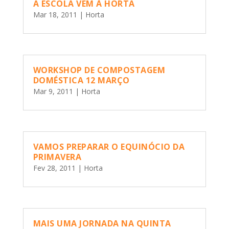
A ESCOLA VEM À HORTA
Mar 18, 2011
|
Horta
WORKSHOP DE COMPOSTAGEM
DOMÉSTICA 12 MARÇO
Mar 9, 2011
|
Horta
VAMOS PREPARAR O EQUINÓCIO DA
PRIMAVERA
Fev 28, 2011
|
Horta
MAIS UMA JORNADA NA QUINTA