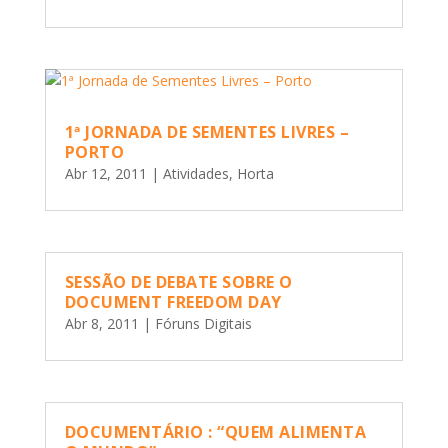
1ª JORNADA DE SEMENTES LIVRES –
PORTO
Abr 12, 2011
|
Atividades
,
Horta
SESSÃO DE DEBATE SOBRE O
DOCUMENT FREEDOM DAY
Abr 8, 2011
|
Fóruns Digitais
DOCUMENTÁRIO : “QUEM ALIMENTA