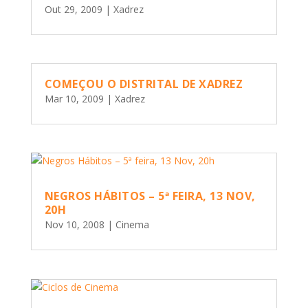
Out 29, 2009
|
Xadrez
COMEÇOU O DISTRITAL DE XADREZ
Mar 10, 2009
|
Xadrez
NEGROS HÁBITOS – 5ª FEIRA, 13 NOV,
20H
Nov 10, 2008
|
Cinema