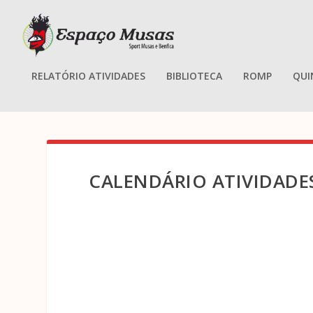
RELATÓRIO ATIVIDADES
BIBLIOTECA
ROMP
QUI
CALENDÁRIO ATIVIDADE