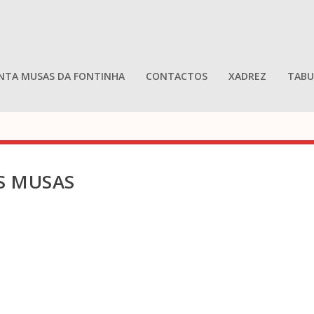
NTA MUSAS DA FONTINHA
CONTACTOS
XADREZ
TABU
S MUSAS