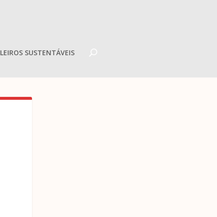
LEIROS SUSTENTÁVEIS