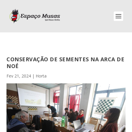
CONSERVAÇÃO DE SEMENTES NA ARCA DE
NOÉ
Fev 21, 2024
|
Horta