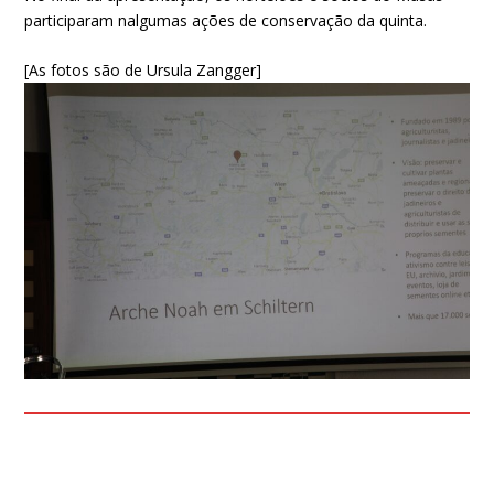
participaram nalgumas ações de conservação da quinta.
[As fotos são de Ursula Zangger]