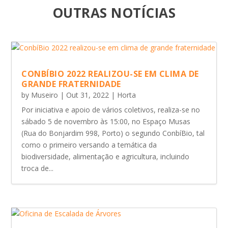
OUTRAS NOTÍCIAS
CONBÍBIO 2022 REALIZOU-SE EM CLIMA DE
GRANDE FRATERNIDADE
by
Museiro
|
Out 31, 2022
|
Horta
Por iniciativa e apoio de vários coletivos, realiza-se no
sábado 5 de novembro às 15:00, no Espaço Musas
(Rua do Bonjardim 998, Porto) o segundo ConbíBio, tal
como o primeiro versando a temática da
biodiversidade, alimentação e agricultura, incluindo
troca de...