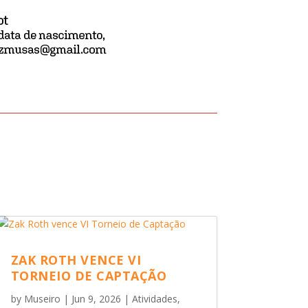
ZAK ROTH VENCE VI
TORNEIO DE CAPTAÇÃO
by
Museiro
|
Jun 9, 2026
|
Atividades
,