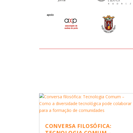
CONVERSA FILOSÓFICA:
TECNOLOGIA COMUM –