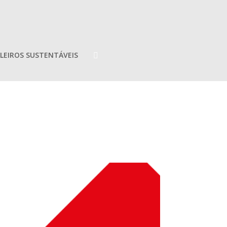
LEIROS SUSTENTÁVEIS