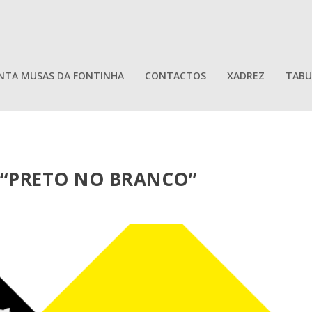
NTA MUSAS DA FONTINHA
CONTACTOS
XADREZ
TABU
 “PRETO NO BRANCO”