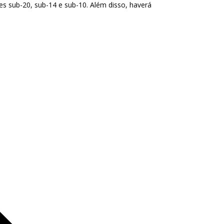
s sub-20, sub-14 e sub-10. Além disso, haverá