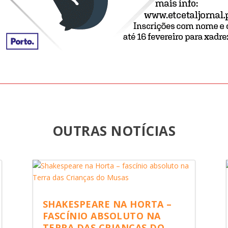
OUTRAS NOTÍCIAS
SHAKESPEARE NA HORTA –
FASCÍNIO ABSOLUTO NA
TERRA DAS CRIANÇAS DO