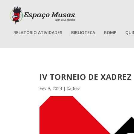
RELATÓRIO ATIVIDADES
BIBLIOTECA
ROMP
QUI
IV TORNEIO DE XADREZ
Fev 9, 2024
|
Xadrez