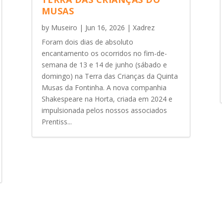
MUSAS
by
Museiro
|
Jun 16, 2026
|
Xadrez
Foram dois dias de absoluto
encantamento os ocorridos no fim-de-
semana de 13 e 14 de junho (sábado e
domingo) na Terra das Crianças da Quinta
Musas da Fontinha. A nova companhia
Shakespeare na Horta, criada em 2024 e
impulsionada pelos nossos associados
Prentiss...