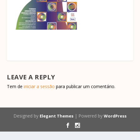
LEAVE A REPLY
Tem de
iniciar a sessão
para publicar um comentário.
Designed by
| Powered by
Elegant Themes
WordPress