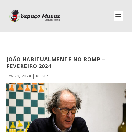
JOÃO HABITUALMENTE NO ROMP –
FEVEREIRO 2024
Fev 29, 2024
|
ROMP