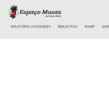
RELATÓRIO ATIVIDADES
BIBLIOTECA
ROMP
QUI