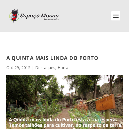
A QUINTA MAIS LINDA DO PORTO
Out 29, 2015
|
Destaques
,
Horta