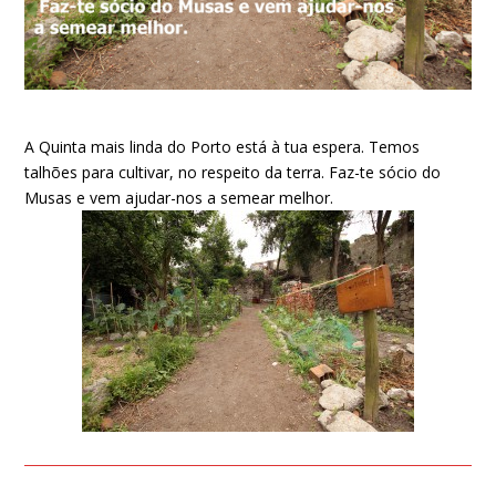
A Quinta mais linda do Porto está à tua espera. Temos
talhões para cultivar, no respeito da terra. Faz-te sócio do
Musas e vem ajudar-nos a semear melhor.