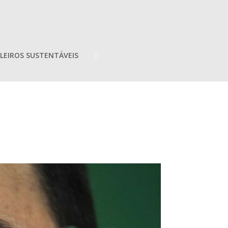
LEIROS SUSTENTÁVEIS