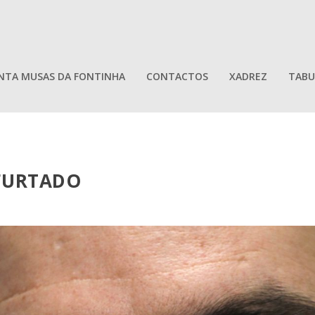
NTA MUSAS DA FONTINHA
CONTACTOS
XADREZ
TABU
FURTADO