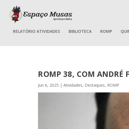
RELATÓRIO ATIVIDADES
BIBLIOTECA
ROMP
QUI
ROMP 38, COM ANDRÉ 
Jun 6, 2025
|
Atividades
,
Destaques
,
ROMP