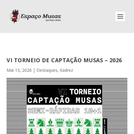
VI TORNEIO DE CAPTAÇÃO MUSAS – 2026
Mai 13, 2026
|
Destaques
,
Xadrez