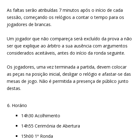
As faltas serão atribuídas 7 minutos após o início de cada
sessão, começando os relógios a contar o tempo para os
jogadores de brancas.
Um jogador que não compareça será excluído da prova a não
ser que explique ao árbitro a sua ausência com argumentos
considerados aceitáveis, antes do início da ronda seguinte.
Os jogadores, uma vez terminada a partida, devem colocar
as peças na posição inicial, desligar o relógio e afastar-se das
mesas de jogo. Não é permitida a presença de público junto
destas.
Horário
14h30 Acolhimento
14h55 Cerimónia de Abertura
15h00 1ª Ronda