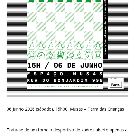
06 Junho 2026 (sábado), 15h00, Musas – Terra das Crianças
Trata-se de um torneio desportivo de xadrez aberto apenas a