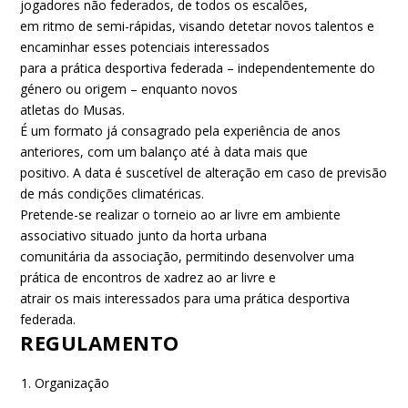
jogadores não federados, de todos os escalões,
em ritmo de semi-rápidas, visando detetar novos talentos e
encaminhar esses potenciais interessados
para a prática desportiva federada – independentemente do
género ou origem – enquanto novos
atletas do Musas.
É um formato já consagrado pela experiência de anos
anteriores, com um balanço até à data mais que
positivo. A data é suscetível de alteração em caso de previsão
de más condições climatéricas.
Pretende-se realizar o torneio ao ar livre em ambiente
associativo situado junto da horta urbana
comunitária da associação, permitindo desenvolver uma
prática de encontros de xadrez ao ar livre e
atrair os mais interessados para uma prática desportiva
federada.
REGULAMENTO
Organização