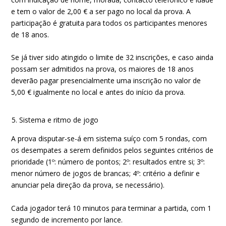
e tem o valor de 2,00 € a ser pago no local da prova. A
participação é gratuita para todos os participantes menores
de 18 anos.
Se já tiver sido atingido o limite de 32 inscrições, e caso ainda
possam ser admitidos na prova, os maiores de 18 anos
deverão pagar presencialmente uma inscrição no valor de
5,00 € igualmente no local e antes do início da prova.
Sistema e ritmo de jogo
A prova disputar-se-á em sistema suíço com 5 rondas, com
os desempates a serem definidos pelos seguintes critérios de
prioridade (1º: número de pontos; 2º: resultados entre si; 3º:
menor número de jogos de brancas; 4º: critério a definir e
anunciar pela direção da prova, se necessário).
Cada jogador terá 10 minutos para terminar a partida, com 1
segundo de incremento por lance.