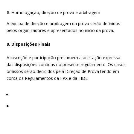
Homologação, direção de prova e arbitragem
A equipa de direção e arbitragem da prova serão definidos
pelos organizadores e apresentados no início da prova.
9. Disposições Finais
A inscrição e participação presumem a aceitação expressa
das disposições contidas no presente regulamento. Os casos
omissos serão decididos pela Direção de Prova tendo em
conta os Regulamentos da FPX e da FIDE.