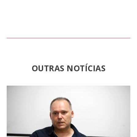
OUTRAS NOTÍCIAS