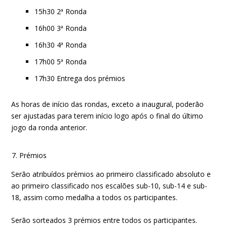
15h30 2ª Ronda
16h00 3ª Ronda
16h30 4ª Ronda
17h00 5ª Ronda
17h30 Entrega dos prémios
As horas de início das rondas, exceto a inaugural, poderão
ser ajustadas para terem início logo após o final do último
jogo da ronda anterior.
Prémios
Serão atribuídos prémios ao primeiro classificado absoluto e
ao primeiro classificado nos escalões sub-10, sub-14 e sub-
18, assim como medalha a todos os participantes.
Serão sorteados 3 prémios entre todos os participantes.