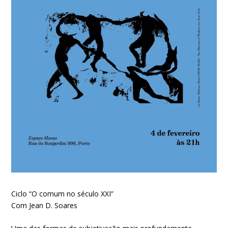
Ciclo “O comum no século XXI”
Com Jean D. Soares