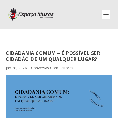
CIDADANIA COMUM – É POSSÍVEL SER
CIDADÃO DE UM QUALQUER LUGAR?
Jan 28, 2026
|
Conversas Com Editores